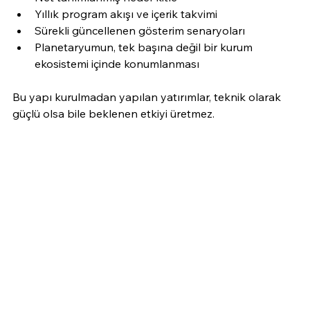
Yıllık program akışı ve içerik takvimi
Sürekli güncellenen gösterim senaryoları
Planetaryumun, tek başına değil bir kurum 
ekosistemi içinde konumlanması
Bu yapı kurulmadan yapılan yatırımlar, teknik olarak 
güçlü olsa bile beklenen etkiyi üretmez.