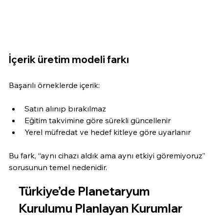
İçerik üretim modeli farkı
Başarılı örneklerde içerik:
Satın alınıp bırakılmaz
Eğitim takvimine göre sürekli güncellenir
Yerel müfredat ve hedef kitleye göre uyarlanır
Bu fark, “aynı cihazı aldık ama aynı etkiyi göremiyoruz” 
sorusunun temel nedenidir.
Türkiye’de Planetaryum 
Kurulumu Planlayan Kurumlar 