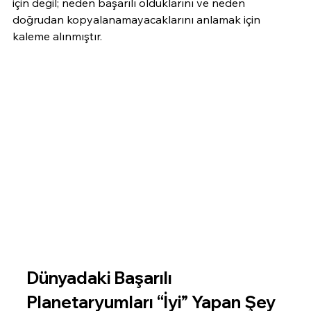
için değil; neden başarılı olduklarını ve neden 
doğrudan kopyalanamayacaklarını anlamak için 
kaleme alınmıştır.
Dünyadaki Başarılı 
Planetaryumları “İyi” Yapan Şey 