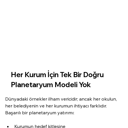
Her Kurum İçin Tek Bir Doğru 
Planetaryum Modeli Yok
Dünyadaki örnekler ilham vericidir; ancak her okulun, 
her belediyenin ve her kurumun ihtiyacı farklıdır. 
Başarılı bir planetaryum yatırımı:
Kurumun hedef kitlesine