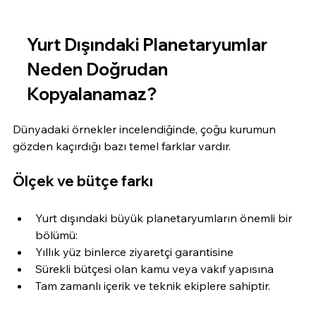
Yurt Dışındaki Planetaryumlar 
Neden Doğrudan 
Kopyalanamaz?
Dünyadaki örnekler incelendiğinde, çoğu kurumun 
gözden kaçırdığı bazı temel farklar vardır.
Ölçek ve bütçe farkı
Yurt dışındaki büyük planetaryumların önemli bir 
bölümü:
Yıllık yüz binlerce ziyaretçi garantisine
Sürekli bütçesi olan kamu veya vakıf yapısına
Tam zamanlı içerik ve teknik ekiplere sahiptir.